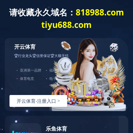
体育竞猜官网·（中国）
官方网站
全部分类
体育竞猜官网·（中国）官方网站
体育竞猜官网·（中国）官方网站“创
置顶
2024-10-18