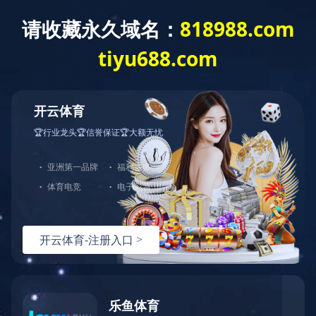
体育竞猜官网·（中国）
官方网站
秦志军带队赴体育竞猜官网·（中国）官方网站建华公司
集团新闻
督导检查安全生产工作
媒体报道
党建群团
信息公开
置顶
秦志军带队赴体育竞猜官网·（中国）官
2026-05-08
方网站建华公司督导检查安全生产工作
置顶
喜报！体育竞猜官网·（中国）官方网站
2026-04-30
建华公司丁勇荣获2026年全国五一劳动