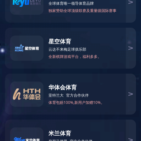
在坎坷中追求，在困境中奋起。四十余载风雨
历程，体育竞猜官网·（中国）官方网站人艰苦奋斗
的干劲、自强不息的拼劲、敢为人先的闯劲、勇于
挑战的斗劲、攻坚克难的韧劲、永不服输的蛮劲和
追求卓越的钻劲，践行的正是神韵之劲；至诚无
息、厚德载物，科技兴厂、制度治厂，精细管理、
追求卓越，军民融合、经世致用，遵循的正是客观
之道；阴阳合德、刚柔有体，刚柔相济、阴阳平
衡，内以修身、外以制胜，铸就的正是独具个性之
劲道。
劲：
是一种攻无不克、战无不胜的力量；是一种砥砺意
志、勇往直前的精神。