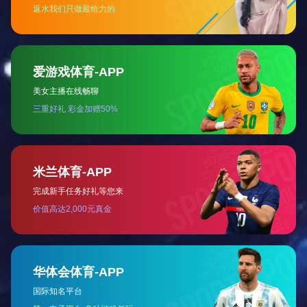
湖湘本土文化不仅谱写了一曲华丽的历史篇
章，更不失为中华民族优秀文化遗产之瑰宝。作为
潇湘人物智慧之结晶，湖湘人文精神之沉淀，湖湘
文化以经国济世，实用为宗的求真务实精神；淳朴
重义，勇敢尚武的无私无畏精神；志存高远，心忧
天下的精忠报国精神；锐意进取，敢为人先的开拓
创新精神等，使身在其中的湖南人，无不深受浴火
的洗礼和耳濡目染的熏陶。
（三）劲道之沃土——军工行业文
化
军工行业文化不但是中华民族优秀文化的组成
部分，更是军工行业改革发展的精神支柱。军工行
业解放思想、实事求是、自力更生、艰苦奋斗的延
安精神；热爱祖国、无私奉献、大力协同、勇于登