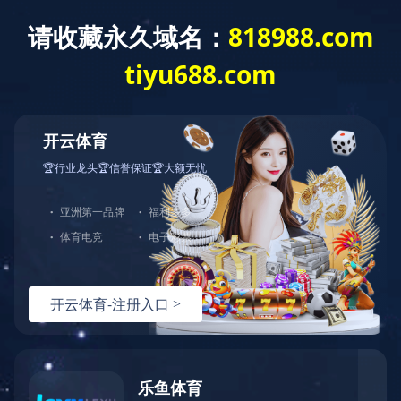
体育竞猜官网·（中国）
官方网站
全部分类
体育竞猜官网·（中国）官方网站